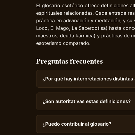
El glosario esotérico ofrece definiciones a
espirituales relacionadas. Cada entrada ras
práctica en adivinación y meditación, y su 
Loco, El Mago, La Sacerdotisa) hasta conce
maestros, deuda kármica) y prácticas de m
esoterismo comparado.
Preguntas frecuentes
¿Por qué hay interpretaciones distintas
¿Son autoritativas estas definiciones?
¿Puedo contribuir al glosario?