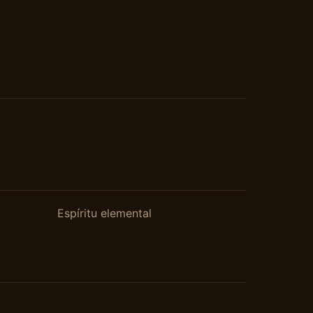
Espíritu elemental