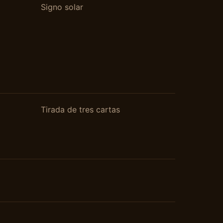
Signo solar
Tirada de tres cartas