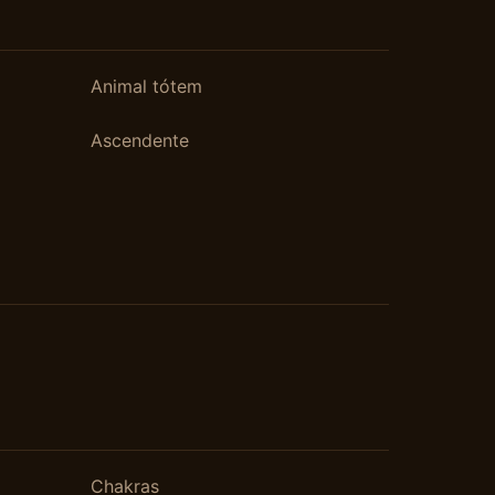
Animal tótem
Ascendente
Chakras