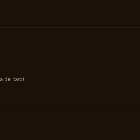
ia del tarot