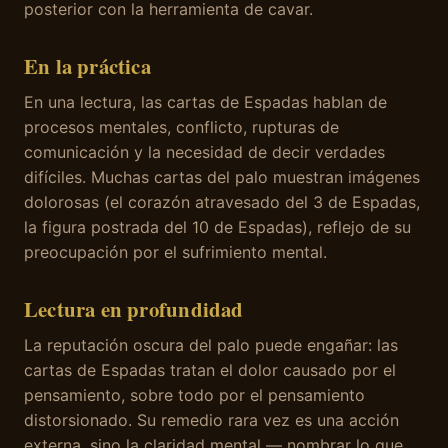
posterior con la herramienta de cavar.
En la práctica
En una lectura, las cartas de Espadas hablan de
procesos mentales, conflicto, rupturas de
comunicación y la necesidad de decir verdades
difíciles. Muchas cartas del palo muestran imágenes
dolorosas (el corazón atravesado del 3 de Espadas,
la figura postrada del 10 de Espadas), reflejo de su
preocupación por el sufrimiento mental.
Lectura en profundidad
La reputación oscura del palo puede engañar: las
cartas de Espadas tratan el dolor causado por el
pensamiento, sobre todo por el pensamiento
distorsionado. Su remedio rara vez es una acción
externa, sino la claridad mental — nombrar lo que