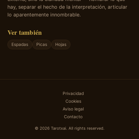
hay, separar el hecho de la interpretación, articular
lo aparentemente innombrable.
Ver también
Espadas
Picas
Hojas
Privacidad
Cookies
Aviso legal
Contacto
© 2026 Tarotxai. All rights reserved.