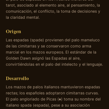
tarot, asociado al elemento aire, al pensamiento, la
comunicación, el conflicto, la toma de decisiones y
la claridad mental.
Origen
Las espadas (spade) provienen del palo mameluco
de las cimitarras y se conservaron como arma
marcial en los mazos europeos. El estándar de la
Golden Dawn asignó las Espadas al aire,
convirtiéndolas en el palo del intelecto y el lenguaje.
Desarrollo
Los mazos de palos italianos mantuvieron espadas
rectas; los españoles adoptaron cimitarras curvas.
El palo angloriado de Picas (♠) toma su nombre del
italiano spada (espada), pese a su asociación