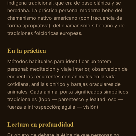
indígena tradicional, que era de base clánica y se
heredaba. La práctica personal moderna bebe del
chamanismo nativo americano (con frecuencia de
forma apropiativa), del chamanismo siberiano y de
tradiciones folclóricas europeas.
En la práctica
Métodos habituales para identificar un tótem
personal: meditación y viaje interior, observación de
encuentros recurrentes con animales en la vida
cotidiana, análisis onírico y barajas oraculares de
animales. Cada animal porta significados simbólicos
tradicionales (lobo — parentesco y lealtad; oso —
fuerza e introspección; águila — visión).
Lectura en profundidad
Es objeto de debate la ética de que personas no