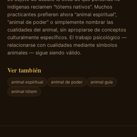
indígenas reclamen "tótems nativos". Muchos
practicantes prefieren ahora "animal espiritual",
"animal de poder" o simplemente nombrar las
cualidades del animal, sin apropiarse de conceptos
culturalmente específicos. El trabajo psicológico —
relacionarse con cualidades mediante símbolos
animales — sigue siendo válido.
Ver también
animal espiritual
animal de poder
animal guía
animal tótem