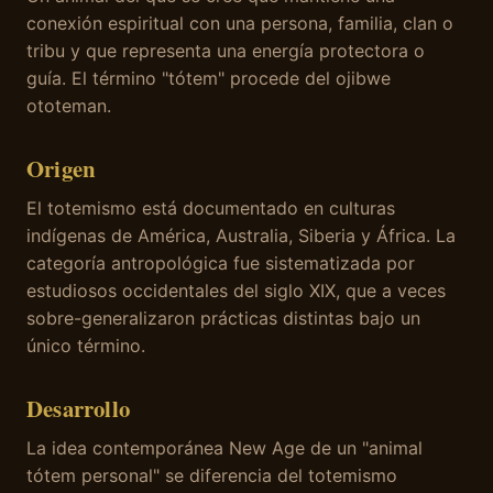
conexión espiritual con una persona, familia, clan o
tribu y que representa una energía protectora o
guía. El término "tótem" procede del ojibwe
ototeman.
Origen
El totemismo está documentado en culturas
indígenas de América, Australia, Siberia y África. La
categoría antropológica fue sistematizada por
estudiosos occidentales del siglo XIX, que a veces
sobre-generalizaron prácticas distintas bajo un
único término.
Desarrollo
La idea contemporánea New Age de un "animal
tótem personal" se diferencia del totemismo