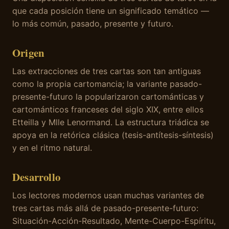
que cada posición tiene un significado temático —
lo más común, pasado, presente y futuro.
Origen
Las extracciones de tres cartas son tan antiguas
como la propia cartomancia; la variante pasado-
presente-futuro la popularizaron cartománticas y
cartománticos franceses del siglo XIX, entre ellos
Etteilla y Mlle Lenormand. La estructura triádica se
apoya en la retórica clásica (tesis-antítesis-síntesis)
y en el ritmo natural.
Desarrollo
Los lectores modernos usan muchas variantes de
tres cartas más allá de pasado-presente-futuro:
Situación-Acción-Resultado, Mente-Cuerpo-Espíritu,