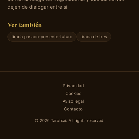
dejen de dialogar entre sí.
Ver también
tirada pasado-presente-futuro
tirada de tres
Privacidad
Cookies
Aviso legal
Contacto
© 2026 Tarotxai. All rights reserved.