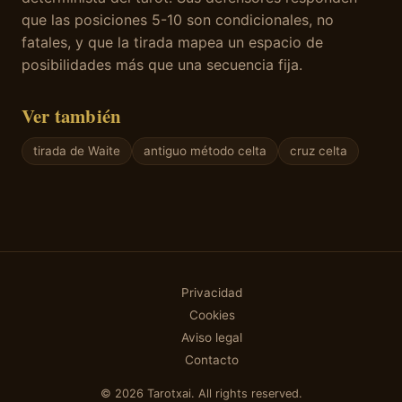
que las posiciones 5-10 son condicionales, no
fatales, y que la tirada mapea un espacio de
posibilidades más que una secuencia fija.
Ver también
tirada de Waite
antiguo método celta
cruz celta
Privacidad
Cookies
Aviso legal
Contacto
© 2026 Tarotxai. All rights reserved.