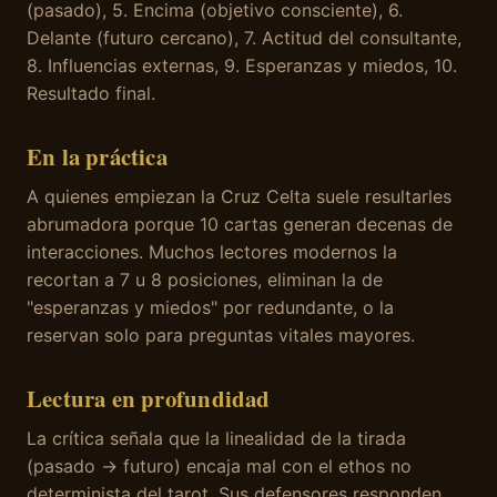
(pasado), 5. Encima (objetivo consciente), 6.
Delante (futuro cercano), 7. Actitud del consultante,
8. Influencias externas, 9. Esperanzas y miedos, 10.
Resultado final.
En la práctica
A quienes empiezan la Cruz Celta suele resultarles
abrumadora porque 10 cartas generan decenas de
interacciones. Muchos lectores modernos la
recortan a 7 u 8 posiciones, eliminan la de
"esperanzas y miedos" por redundante, o la
reservan solo para preguntas vitales mayores.
Lectura en profundidad
La crítica señala que la linealidad de la tirada
(pasado → futuro) encaja mal con el ethos no
determinista del tarot. Sus defensores responden