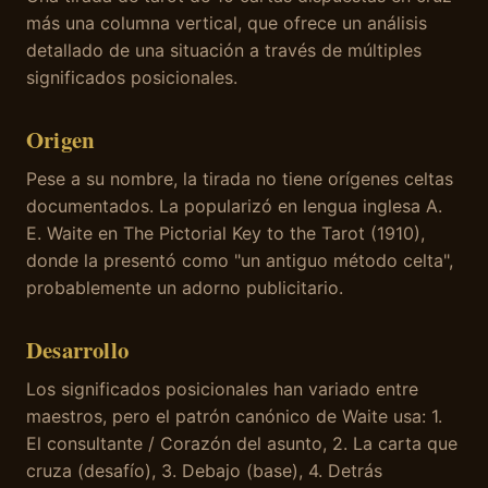
más una columna vertical, que ofrece un análisis
detallado de una situación a través de múltiples
significados posicionales.
Origen
Pese a su nombre, la tirada no tiene orígenes celtas
documentados. La popularizó en lengua inglesa A.
E. Waite en The Pictorial Key to the Tarot (1910),
donde la presentó como "un antiguo método celta",
probablemente un adorno publicitario.
Desarrollo
Los significados posicionales han variado entre
maestros, pero el patrón canónico de Waite usa: 1.
El consultante / Corazón del asunto, 2. La carta que
cruza (desafío), 3. Debajo (base), 4. Detrás