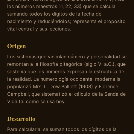
los números maestros 11, 22, 33) que se calcula
sumando todos los dígitos de la fecha de
nacimiento y reduciéndolos; representa el propósito
vital central y sus lecciones.
Origen
Los sistemas que vinculan número y personalidad se
remontan a la filosofía pitagórica (siglo VI a.C.), que
sostenía que los números expresan la estructura de
la realidad. La numerología occidental moderna la
popularizó Mrs. L. Dow Balliett (1908) y Florence
Campbell, que sistematizó el cálculo de la Senda de
Vida tal como se usa hoy.
Desarrollo
Para calcularla: se suman todos los dígitos de la