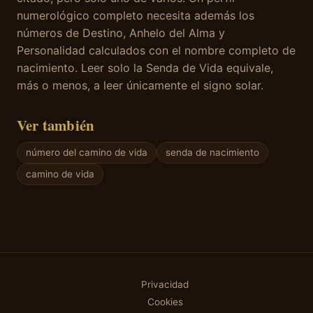
numerológico completo necesita además los
números de Destino, Anhelo del Alma y
Personalidad calculados con el nombre completo de
nacimiento. Leer solo la Senda de Vida equivale,
más o menos, a leer únicamente el signo solar.
Ver también
número del camino de vida
senda de nacimiento
camino de vida
Privacidad
Cookies