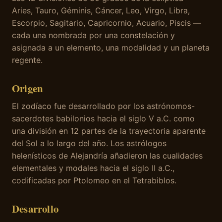
Aries, Tauro, Géminis, Cáncer, Leo, Virgo, Libra,
Escorpio, Sagitario, Capricornio, Acuario, Piscis —
cada una nombrada por una constelación y
asignada a un elemento, una modalidad y un planeta
regente.
Origen
El zodíaco fue desarrollado por los astrónomos-
sacerdotes babilonios hacia el siglo V a.C. como
una división en 12 partes de la trayectoria aparente
del Sol a lo largo del año. Los astrólogos
helenísticos de Alejandría añadieron las cualidades
elementales y modales hacia el siglo II a.C.,
codificadas por Ptolomeo en el Tetrabiblos.
Desarrollo