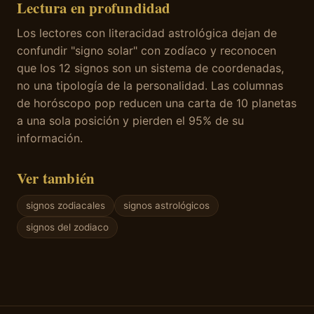
Lectura en profundidad
Los lectores con literacidad astrológica dejan de
confundir "signo solar" con zodíaco y reconocen
que los 12 signos son un sistema de coordenadas,
no una tipología de la personalidad. Las columnas
de horóscopo pop reducen una carta de 10 planetas
a una sola posición y pierden el 95% de su
información.
Ver también
signos zodiacales
signos astrológicos
signos del zodiaco