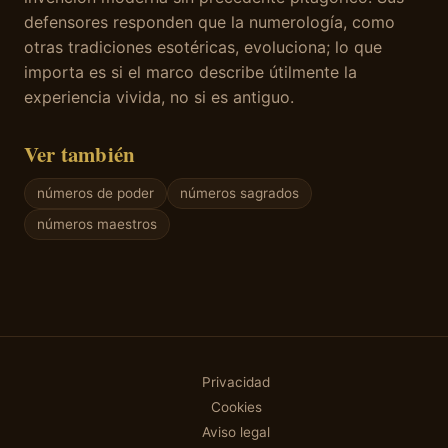
defensores responden que la numerología, como
otras tradiciones esotéricas, evoluciona; lo que
importa es si el marco describe útilmente la
experiencia vivida, no si es antiguo.
Ver también
números de poder
números sagrados
números maestros
Privacidad
Cookies
Aviso legal