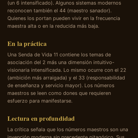
(un 6 intensificado). Algunos sistemas modernos
reconocen también el 44 (maestro sanador).
Quienes los portan pueden vivir en la frecuencia
maestra alta o en la reducida más baja.
En la práctica
Una Senda de Vida 11 contiene los temas de
asociación del 2 más una dimensión intuitivo-
visionaria intensificada. Lo mismo ocurre con el 22
(ambición más arraigada) y el 33 (responsabilidad
de enseñanza y servicio mayor). Los números
maestros se leen como dones que requieren
esfuerzo para manifestarse.
Lectura en profundidad
La crítica señala que los números maestros son una
invención moderna sin precedente pitagórico. Sus