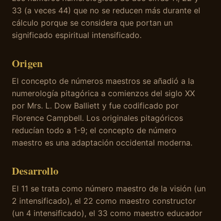
33 (a veces 44) que no se reducen más durante el
cálculo porque se considera que portan un
significado espiritual intensificado.
Origen
El concepto de números maestros se añadió a la
numerología pitagórica a comienzos del siglo XX
por Mrs. L. Dow Balliett y fue codificado por
Florence Campbell. Los originales pitagóricos
reducían todo a 1-9; el concepto de número
maestro es una adaptación occidental moderna.
Desarrollo
El 11 se trata como número maestro de la visión (un
2 intensificado), el 22 como maestro constructor
(un 4 intensificado), el 33 como maestro educador