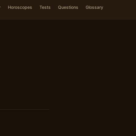
y
Horoscopes
Tests
Questions
Glossary