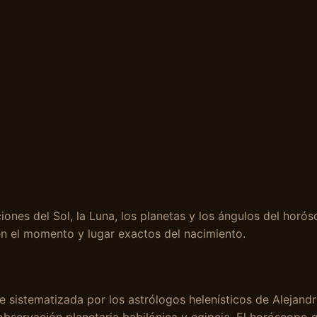
ones del Sol, la Luna, los planetas y los ángulos del horó
en el momento y lugar exactos del nacimiento.
e sistematizada por los astrólogos helenísticos de Alejandría