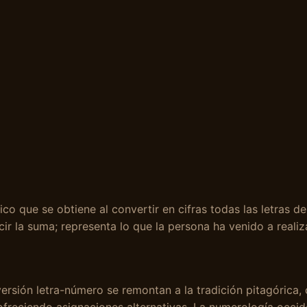
co que se obtiene al convertir en cifras todas las letras 
ir la suma; representa lo que la persona ha venido a realiza
ersión letra-número se remontan a la tradición pitagórica, 