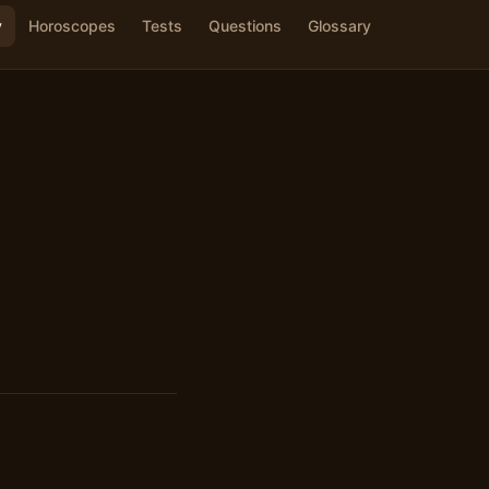
y
Horoscopes
Tests
Questions
Glossary