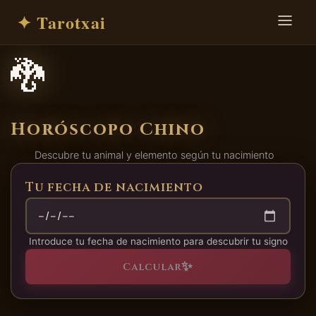
✦ Tarotxai
🐉
Horóscopo Chino
Descubre tu animal y elemento según tu nacimiento
Tu fecha de nacimiento
Introduce tu fecha de nacimiento para descubrir tu signo
✨
Calcular