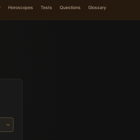
y
Horoscopes
Tests
Questions
Glossary