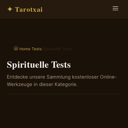
✦ Tarotxai
/
Tests
/
Spirituelle Tests
Home
Spirituelle Tests
Entdecke unsere Sammlung kostenloser Online-
Werkzeuge in dieser Kategorie.