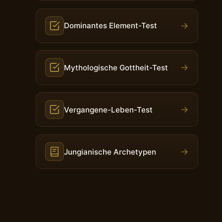
→
Dominantes Element-Test
→
Mythologische Gottheit-Test
→
Vergangene-Leben-Test
→
Jungianische Archetypen