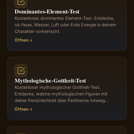
Dominantes-Element-Test
Kostenloses dominantes Element-Test. Entdecke,
ob Feuer, Wasser, Luft oder Erde Energie in deinem
Charakter vorherrscht.
Öffnen
Mythologische-Gottheit-Test
Kostenloser mythologischer Gottheit-Test.
Entdecke, welche mythologischen Figuren mit
deiner Persönlichkeit über Pantheons hinweg
resonieren.
Öffnen