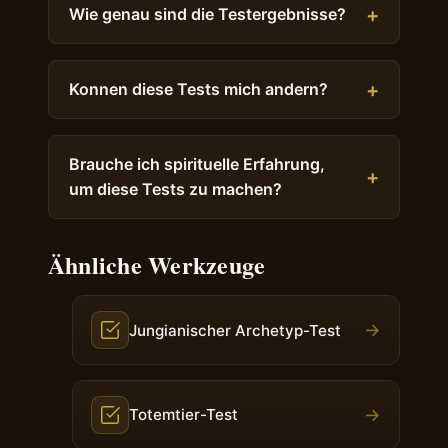
Wie genau sind die Testergebnisse?
Konnen diese Tests mich andern?
Brauche ich spirituelle Erfahrung,
um diese Tests zu machen?
Ähnliche Werkzeuge
→
Jungianischer Archetyp-Test
→
Totemtier-Test