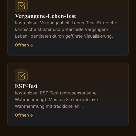
Vergangene-Leben-Test
Kostenloser Vergangenheit-Leben-Test. Erforsche
karmische Muster und potenzielle Vergangen-
Leben-Identitäten durch geführte Visualisierung.
Öffnen
ESP-Test
Kostenloser ESP-Test (extrasensorische
Wahrnehmung). Messen Sie Ihre intuitive
Wahrnehmung mit traditionellen
parapsychologischen Methoden.
Öffnen