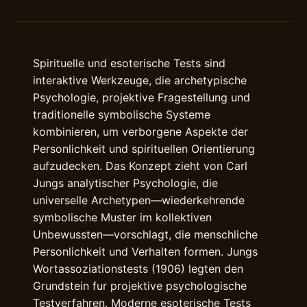
Spirituelle und esoterische Tests sind
interaktive Werkzeuge, die archetypische
Psychologie, projektive Fragestellung und
traditionelle symbolische Systeme
kombinieren, um verborgene Aspekte der
Personlichkeit und spirituellen Orientierung
aufzudecken. Das Konzept zieht von Carl
Jungs analytischer Psychologie, die
universelle Archetypen—wiederkehrende
symbolische Muster im kollektiven
Unbewussten—vorschlagt, die menschliche
Personlichkeit und Verhalten formen. Jungs
Wortassoziationstests (1906) legten den
Grundstein fur projektive psychologische
Testverfahren. Moderne esoterische Tests