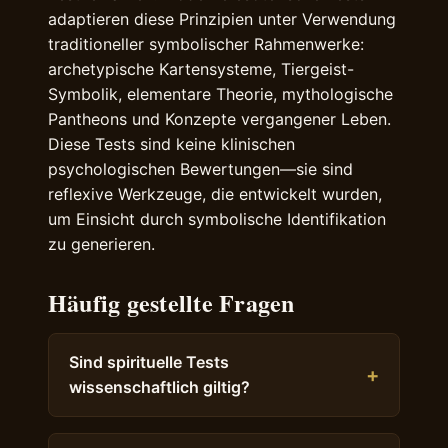
adaptieren diese Prinzipien unter Verwendung
traditioneller symbolischer Rahmenwerke:
archetypische Kartensysteme, Tiergeist-
Symbolik, elementare Theorie, mythologische
Pantheons und Konzepte vergangener Leben.
Diese Tests sind keine klinischen
psychologischen Bewertungen—sie sind
reflexive Werkzeuge, die entwickelt wurden,
um Einsicht durch symbolische Identifikation
zu generieren.
Häufig gestellte Fragen
Sind spirituelle Tests
wissenschaftlich giltig?