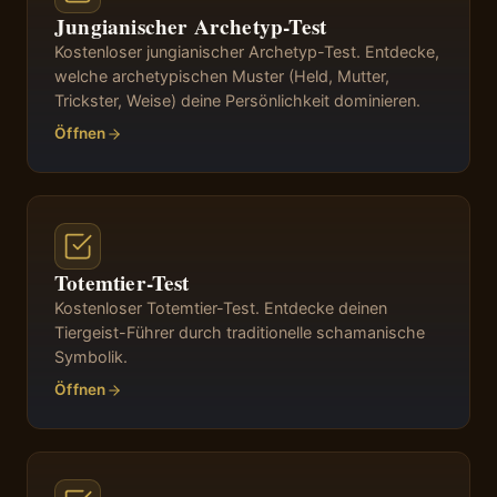
Jungianischer Archetyp-Test
Kostenloser jungianischer Archetyp-Test. Entdecke,
welche archetypischen Muster (Held, Mutter,
Trickster, Weise) deine Persönlichkeit dominieren.
Öffnen
Totemtier-Test
Kostenloser Totemtier-Test. Entdecke deinen
Tiergeist-Führer durch traditionelle schamanische
Symbolik.
Öffnen