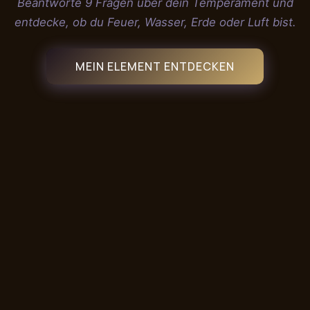
Beantworte 9 Fragen über dein Temperament und
entdecke, ob du Feuer, Wasser, Erde oder Luft bist.
MEIN ELEMENT ENTDECKEN