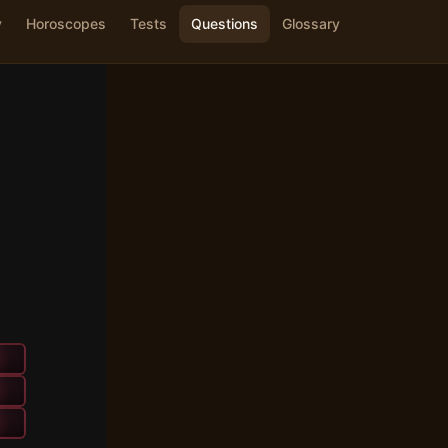
y
Horoscopes
Tests
Questions
Glossary