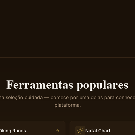
Ferramentas populares
a seleção cuidada — comece por uma delas para conhece
plataforma.
iking Runes
Natal Chart