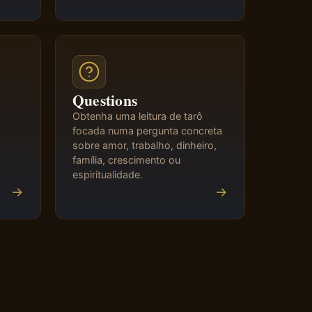
Questions
Obtenha uma leitura de tarô
focada numa pergunta concreta
sobre amor, trabalho, dinheiro,
família, crescimento ou
espiritualidade.
→
→