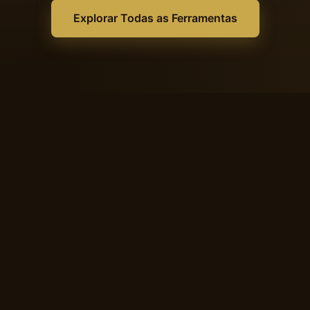
Explorar Todas as Ferramentas