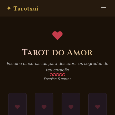
✦ Tarotxai
♥
Tarot do Amor
Escolhe cinco cartas para descobrir os segredos do
teu coração
Escolhe 5 cartas