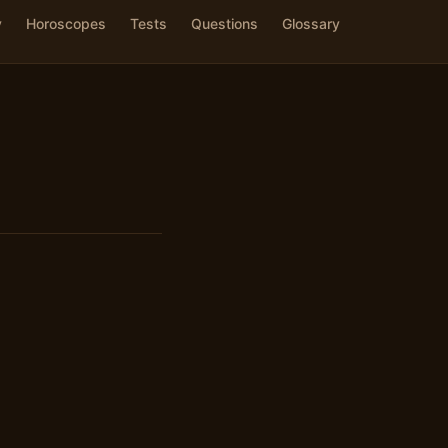
y
Horoscopes
Tests
Questions
Glossary