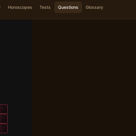
y
Horoscopes
Tests
Questions
Glossary