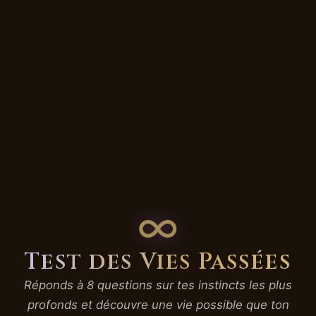
∞
Test des Vies Passées
Réponds à 8 questions sur tes instincts les plus
profonds et découvre une vie possible que ton