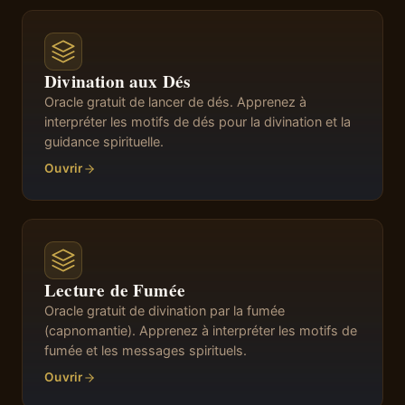
Divination aux Dés
Oracle gratuit de lancer de dés. Apprenez à
interpréter les motifs de dés pour la divination et la
guidance spirituelle.
Ouvrir
Lecture de Fumée
Oracle gratuit de divination par la fumée
(capnomantie). Apprenez à interpréter les motifs de
fumée et les messages spirituels.
Ouvrir