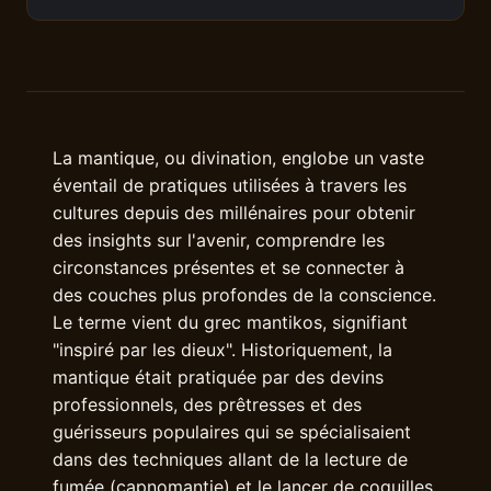
La mantique, ou divination, englobe un vaste
éventail de pratiques utilisées à travers les
cultures depuis des millénaires pour obtenir
des insights sur l'avenir, comprendre les
circonstances présentes et se connecter à
des couches plus profondes de la conscience.
Le terme vient du grec mantikos, signifiant
"inspiré par les dieux". Historiquement, la
mantique était pratiquée par des devins
professionnels, des prêtresses et des
guérisseurs populaires qui se spécialisaient
dans des techniques allant de la lecture de
fumée (capnomantie) et le lancer de coquilles