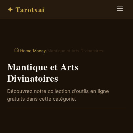
✦ Tarotxai
/
Mancy
/
Mantique et Arts Divinatoires
Home
Mantique et Arts
Divinatoires
Découvrez notre collection d'outils en ligne
gratuits dans cette catégorie.