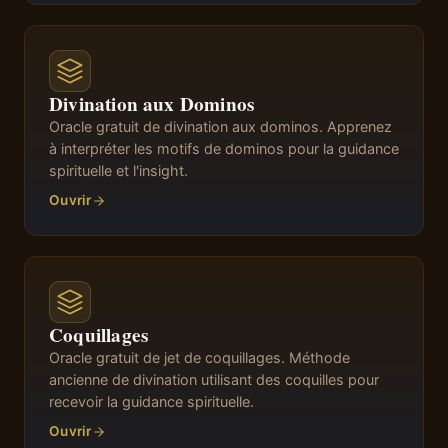
Divination aux Dominos
Oracle gratuit de divination aux dominos. Apprenez
à interpréter les motifs de dominos pour la guidance
spirituelle et l'insight.
Ouvrir
Coquillages
Oracle gratuit de jet de coquillages. Méthode
ancienne de divination utilisant des coquilles pour
recevoir la guidance spirituelle.
Ouvrir