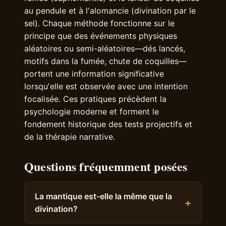
au pendule et à l'alomancie (divination par le
sel). Chaque méthode fonctionne sur le
principe que des événements physiques
aléatoires ou semi-aléatoires—dés lancés,
motifs dans la fumée, chute de coquilles—
portent une information significative
lorsqu'elle est observée avec une intention
focalisée. Ces pratiques précèdent la
psychologie moderne et forment le
fondement historique des tests projectifs et
de la thérapie narrative.
Questions fréquemment posées
La mantique est-elle la même que la
divination?