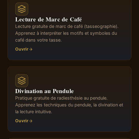
Lecture de Marc de Café
Lecture gratuite de marc de café (tasseographie).
Apprenez à interpréter les motifs et symboles du
café dans votre tasse.
Ouvrir
Divination au Pendule
Pratique gratuite de radiesthésie au pendule.
Apprenez les techniques du pendule, la divination et
la lecture intuitive.
Ouvrir