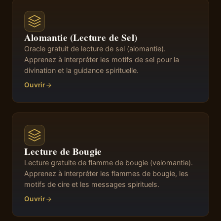
Alomantie (Lecture de Sel)
Oracle gratuit de lecture de sel (alomantie).
Apprenez à interpréter les motifs de sel pour la
divination et la guidance spirituelle.
Ouvrir
Lecture de Bougie
Lecture gratuite de flamme de bougie (velomantie).
Apprenez à interpréter les flammes de bougie, les
motifs de cire et les messages spirituels.
Ouvrir