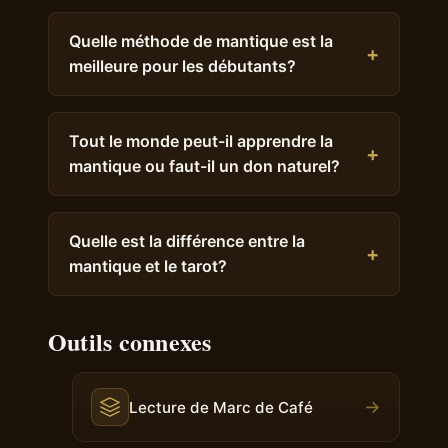
Quelle méthode de mantique est la
meilleure pour les débutants?
Tout le monde peut-il apprendre la
mantique ou faut-il un don naturel?
Quelle est la différence entre la
mantique et le tarot?
Outils connexes
→
Lecture de Marc de Café