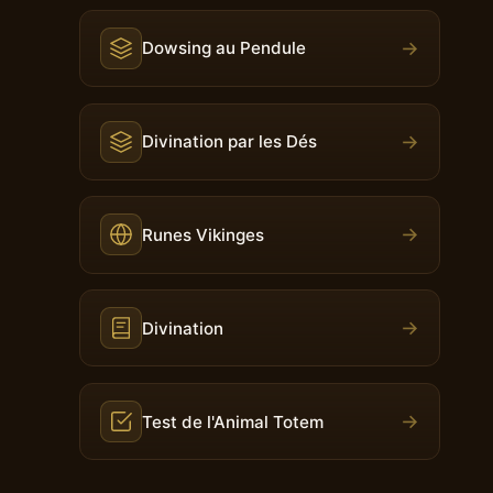
→
Dowsing au Pendule
→
Divination par les Dés
→
Runes Vikinges
→
Divination
→
Test de l'Animal Totem