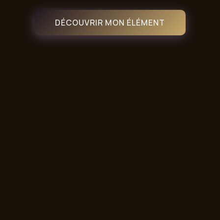
DÉCOUVRIR MON ÉLÉMENT