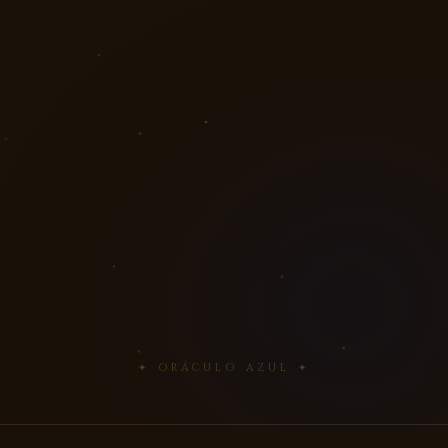
✦ ORÁCULO AZUL ✦