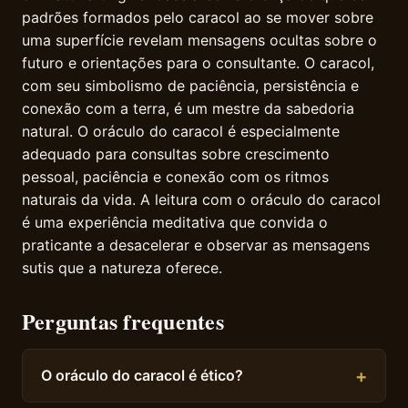
padrões formados pelo caracol ao se mover sobre
uma superfície revelam mensagens ocultas sobre o
futuro e orientações para o consultante. O caracol,
com seu simbolismo de paciência, persistência e
conexão com a terra, é um mestre da sabedoria
natural. O oráculo do caracol é especialmente
adequado para consultas sobre crescimento
pessoal, paciência e conexão com os ritmos
naturais da vida. A leitura com o oráculo do caracol
é uma experiência meditativa que convida o
praticante a desacelerar e observar as mensagens
sutis que a natureza oferece.
Perguntas frequentes
O oráculo do caracol é ético?