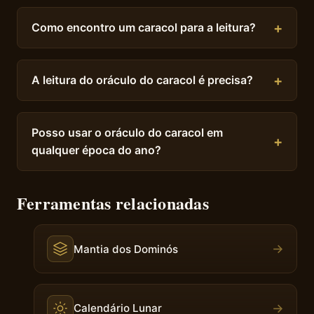
Como encontro um caracol para a leitura?
A leitura do oráculo do caracol é precisa?
Posso usar o oráculo do caracol em
qualquer época do ano?
Ferramentas relacionadas
→
Mantia dos Dominós
→
Calendário Lunar