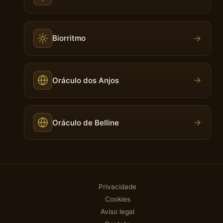
→
Biorritmo
→
Oráculo dos Anjos
→
Oráculo de Belline
Privacidade
Cookies
Aviso legal