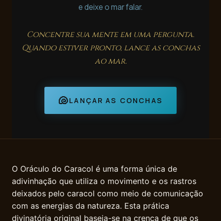
e deixe o mar falar.
Concentre sua mente em uma pergunta.
Quando estiver pronto, lance as conchas
ao mar.
🐚
LANÇAR AS CONCHAS
O Oráculo do Caracol é uma forma única de
adivinhação que utiliza o movimento e os rastros
deixados pelo caracol como meio de comunicação
com as energias da natureza. Esta prática
divinatória original baseia-se na crença de que os