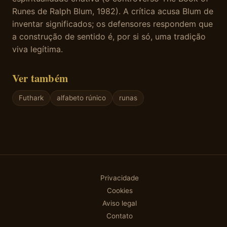
Runes de Ralph Blum, 1982). A crítica acusa Blum de
inventar significados; os defensores respondem que
a construção de sentido é, por si só, uma tradição
viva legítima.
Ver também
Futhark
alfabeto rúnico
runas
Privacidade
Cookies
Aviso legal
Contato