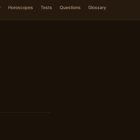
y
Horoscopes
Tests
Questions
Glossary