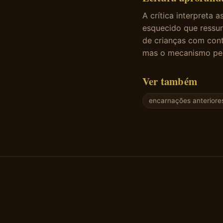
A crítica interpreta
esquecido que ressur
de crianças com cont
mas o mecanismo pe
Ver também
encarnações anteriore