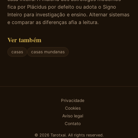
fica por Plácidus por defeito ou adota o Signo
Inteiro para investigação e ensino. Alternar sistemas
e comparar as diferenças afia a leitura.
Ver também
casas
casas mundanas
Privacidade
Cookies
Aviso legal
Contato
© 2026 Tarotxai. All rights reserved.