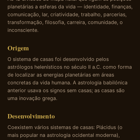
planetárias a esferas da vida — identidade, finanças,
comunicação, lar, criatividade, trabalho, parcerias,
transformação, filosofia, carreira, comunidade, o
inconsciente.
Origem
O sistema de casas foi desenvolvido pelos
astrólogos helenísticos no século II a.C. como forma
de localizar as energias planetárias em áreas
concretas da vida humana. A astrologia babilónica
anterior usava os signos sem casas; as casas são
uma inovação grega.
Desenvolvimento
Coexistem vários sistemas de casas: Plácidus (o
mais popular na astrologia ocidental moderna),