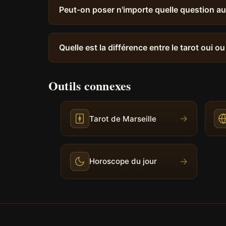
Peut-on poser n'importe quelle question au
Quelle est la différence entre le tarot oui ou
Outils connexes
→
Tarot de Marseille
→
Horoscope du jour