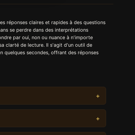
des réponses claires et rapides à des questions
ans se perdre dans des interprétations
ondre par oui, non ou nuance à n'importe
 clarté de lecture. Il s'agit d'un outil de
 en quelques secondes, offrant des réponses