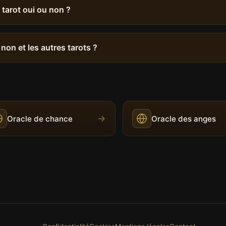
 tarot oui ou non ?
 non et les autres tarots ?
→
Oracle de chance
Oracle des anges