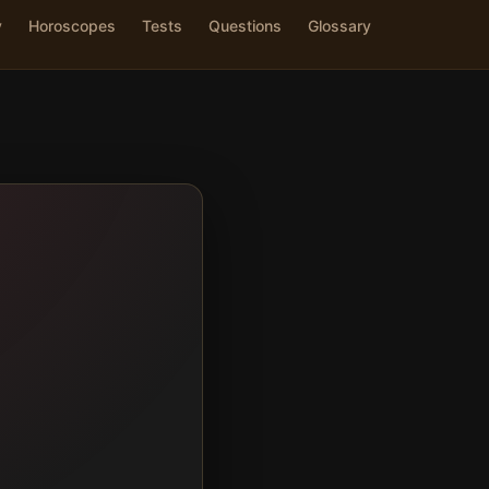
y
Horoscopes
Tests
Questions
Glossary