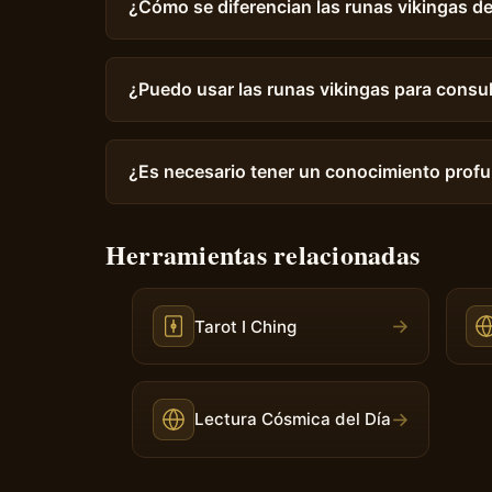
¿Cómo se diferencian las runas vikingas de
¿Puedo usar las runas vikingas para consul
¿Es necesario tener un conocimiento profu
Herramientas relacionadas
→
Tarot I Ching
→
Lectura Cósmica del Día