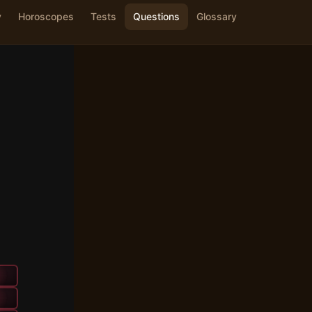
y
Horoscopes
Tests
Questions
Glossary