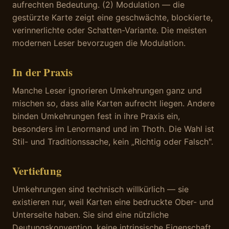
aufrechten Bedeutung. (2) Modulation — die
gestürzte Karte zeigt eine geschwächte, blockierte,
verinnerlichte oder Schatten-Variante. Die meisten
modernen Leser bevorzugen die Modulation.
In der Praxis
Manche Leser ignorieren Umkehrungen ganz und
mischen so, dass alle Karten aufrecht liegen. Andere
binden Umkehrungen fest in ihre Praxis ein,
besonders im Lenormand und im Thoth. Die Wahl ist
Stil- und Traditionssache, kein „Richtig oder Falsch".
Vertiefung
Umkehrungen sind technisch willkürlich — sie
existieren nur, weil Karten eine bedruckte Ober- und
Unterseite haben. Sie sind eine nützliche
Deutungskonvention, keine intrinsische Eigenschaft.