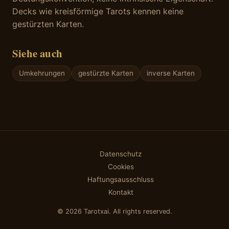
Decks wie kreisförmige Tarots kennen keine
gestürzten Karten.
Siehe auch
Umkehrungen
gestürzte Karten
inverse Karten
Datenschutz
Cookies
Haftungsausschluss
Kontakt
© 2026 Tarotxai. All rights reserved.