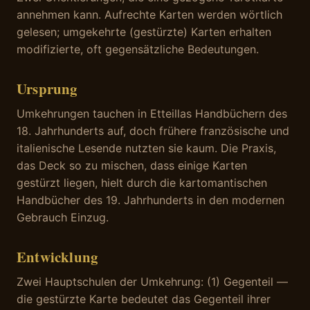
annehmen kann. Aufrechte Karten werden wörtlich
gelesen; umgekehrte (gestürzte) Karten erhalten
modifizierte, oft gegensätzliche Bedeutungen.
Ursprung
Umkehrungen tauchen in Etteillas Handbüchern des
18. Jahrhunderts auf, doch frühere französische und
italienische Lesende nutzten sie kaum. Die Praxis,
das Deck so zu mischen, dass einige Karten
gestürzt liegen, hielt durch die kartomantischen
Handbücher des 19. Jahrhunderts in den modernen
Gebrauch Einzug.
Entwicklung
Zwei Hauptschulen der Umkehrung: (1) Gegenteil —
die gestürzte Karte bedeutet das Gegenteil ihrer