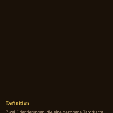
Definition
Zwei Orientierungen, die eine gezogene Tarotkarte