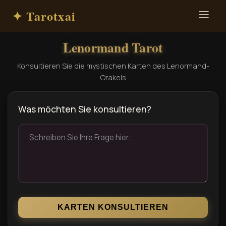
✦ Tarotxai
Lenormand Tarot
Konsultieren Sie die mystischen Karten des Lenormand-
Orakels
Was möchten Sie konsultieren?
KARTEN KONSULTIEREN