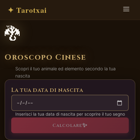
✦ Tarotxai
🐉
Oroscopo Cinese
Scopri il tuo animale ed elemento secondo la tua
nascita
La tua data di nascita
Inserisci la tua data di nascita per scoprire il tuo segno
✨
Calcolare