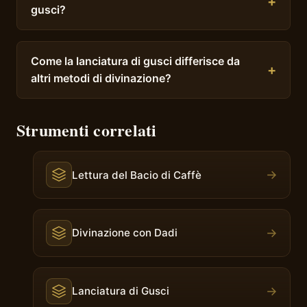
gusci?
Come la lanciatura di gusci differisce da
altri metodi di divinazione?
Strumenti correlati
→
Lettura del Bacio di Caffè
→
Divinazione con Dadi
→
Lanciatura di Gusci