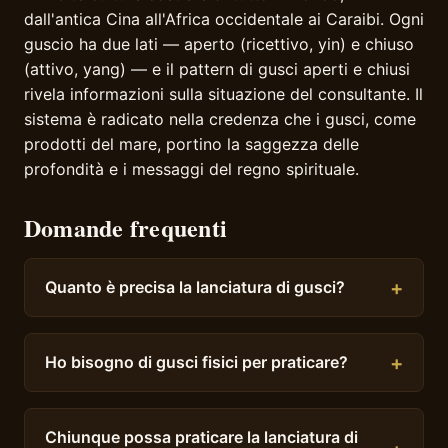
dall'antica Cina all'Africa occidentale ai Caraibi. Ogni
guscio ha due lati — aperto (ricettivo, yin) e chiuso
(attivo, yang) — e il pattern di gusci aperti e chiusi
rivela informazioni sulla situazione del consultante. Il
sistema è radicato nella credenza che i gusci, come
prodotti del mare, portino la saggezza delle
profondità e i messaggi del regno spirituale.
Domande frequenti
Quanto è precisa la lanciatura di gusci?
Ho bisogno di gusci fisici per praticare?
Chiunque possa praticare la lanciatura di