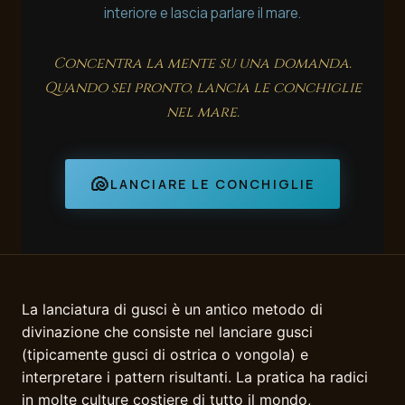
interiore e lascia parlare il mare.
Concentra la mente su una domanda.
Quando sei pronto, lancia le conchiglie
nel mare.
🐚
LANCIARE LE CONCHIGLIE
La lanciatura di gusci è un antico metodo di
divinazione che consiste nel lanciare gusci
(tipicamente gusci di ostrica o vongola) e
interpretare i pattern risultanti. La pratica ha radici
in molte culture costiere di tutto il mondo,