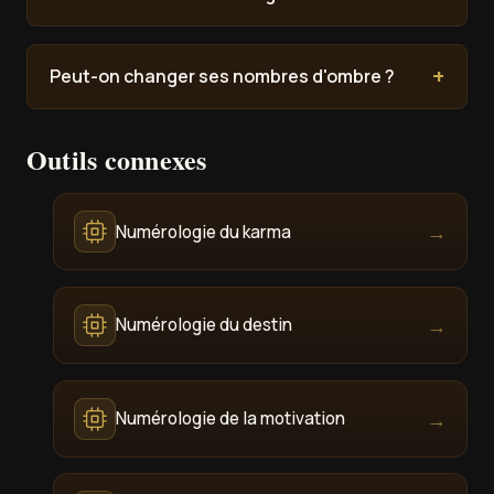
Peut-on changer ses nombres d'ombre ?
Outils connexes
→
Numérologie du karma
→
Numérologie du destin
→
Numérologie de la motivation