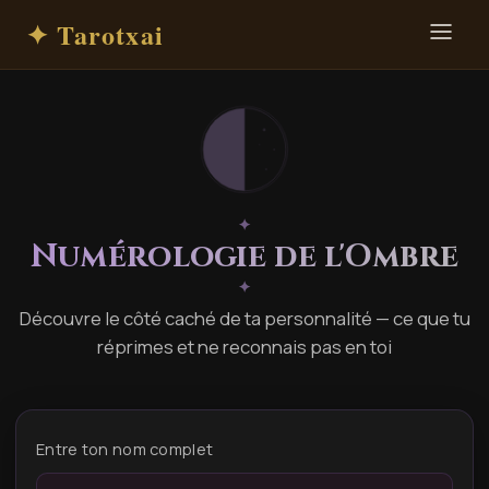
✦ Tarotxai
✦
Numérologie de l'Ombre
✦
Découvre le côté caché de ta personnalité — ce que tu
réprimes et ne reconnais pas en toi
Entre ton nom complet