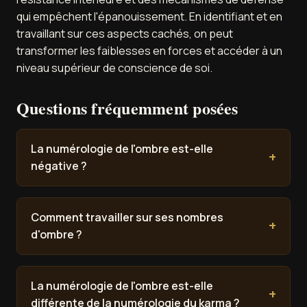
qui empêchent l'épanouissement. En identifiant et en
travaillant sur ces aspects cachés, on peut
transformer les faiblesses en forces et accéder à un
niveau supérieur de conscience de soi.
Questions fréquemment posées
La numérologie de l'ombre est-elle
négative ?
Comment travailler sur ses nombres
d'ombre ?
La numérologie de l'ombre est-elle
différente de la numérologie du karma ?