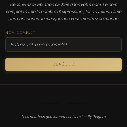
Découvrez la vibration cachée dans votre nom. Le nom
complet révèle le nombre d'expression ; les voyelles, l'âme
; les consonnes, le masque que vous montrez au monde.
NOM COMPLET
RÉVÉLER
· · ·
"Les nombres gouvernent l'univers." — Pythagore