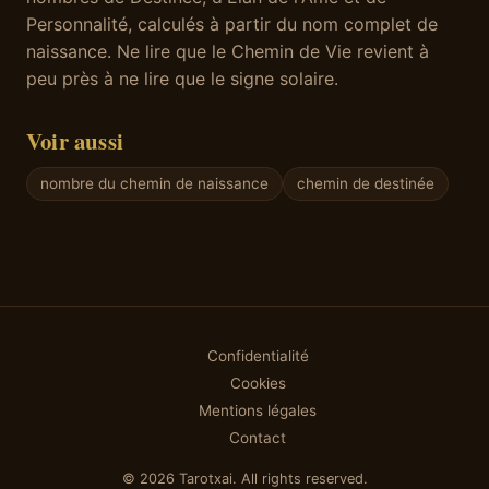
Personnalité, calculés à partir du nom complet de
naissance. Ne lire que le Chemin de Vie revient à
peu près à ne lire que le signe solaire.
Voir aussi
nombre du chemin de naissance
chemin de destinée
Confidentialité
Cookies
Mentions légales
Contact
© 2026 Tarotxai. All rights reserved.