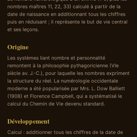
nombres maîtres 11, 22, 33) calculé à partir de la
date de naissance en additionnant tous les chiffres
puis en réduisant ; il représente le but de vie central
et ses leçons.
Origine
Les systèmes liant nombre et personnalité
remontent à la philosophie pythagoricienne (VIe
siècle av. J.-C.), pour laquelle les nombres expriment
la structure du réel. La numérologie occidentale
moderne a été popularisée par Mrs. L. Dow Balliett
(1908) et Florence Campbell, qui a systématisé le
calcul du Chemin de Vie devenu standard.
Développement
Calcul : additionner tous les chiffres de la date de