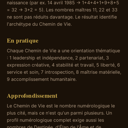
naissance (par ex. 14 avril 1985 → 1+4+4+1+9+8+5
= 32 → 3+2 = 5). Les nombres maîtres 11, 22 et 33
ne sont pas réduits davantage. Le résultat identifie
l'archétype du Chemin de Vie.
En pratique
Chaque Chemin de Vie a une orientation thématique
: 1 leadership et indépendance, 2 partenariat, 3
expression créative, 4 stabilité et travail, 5 liberté, 6
service et soin, 7 introspection, 8 maîtrise matérielle,
9 accomplissement humanitaire.
Approfondissement
Le Chemin de Vie est le nombre numérologique le
plus cité, mais ce n'est qu'un parmi plusieurs. Un
profil numérologique complet exige aussi les
nombres de Destinée, d'Élan de l'Âme et de