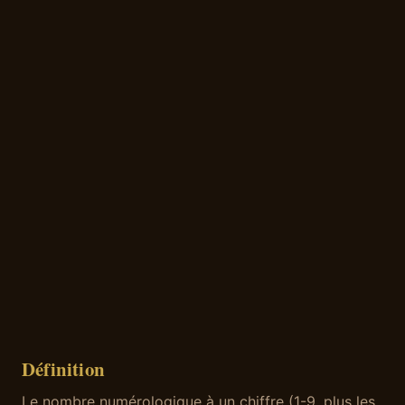
Définition
Le nombre numérologique à un chiffre (1-9, plus les