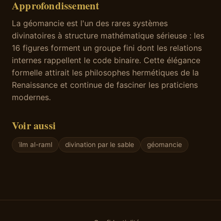
Approfondissement
La géomancie est l'un des rares systèmes
divinatoires à structure mathématique sérieuse : les
16 figures forment un groupe fini dont les relations
internes rappellent le code binaire. Cette élégance
formelle attirait les philosophes hermétiques de la
Renaissance et continue de fasciner les praticiens
modernes.
Voir aussi
ʿilm al-raml
divination par le sable
géomancie