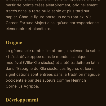
partir de points créés aléatoirement, originellement
tracés dans la terre ou le sable et plus tard sur
papier. Chaque figure porte un nom (par ex. Via,
Carcer, Fortuna Major) ainsi qu'une correspondance
élémentaire et planétaire.
Origine
La géomancie (arabe ʿilm al-raml, « science du sable
») s'est développée dans le monde islamique
médiéval (VIIIe-XIIe siècles) et a été traduite en latin
dans l'Espagne du XIIe siècle. Les figures et leurs
significations sont entrées dans la tradition magique
occidentale par des auteurs comme Heinrich
Cornelius Agrippa.
Développement