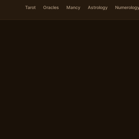
Tarot
Oracles
Mancy
Astrology
Numerolog