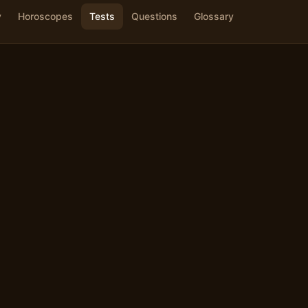
y
Horoscopes
Tests
Questions
Glossary