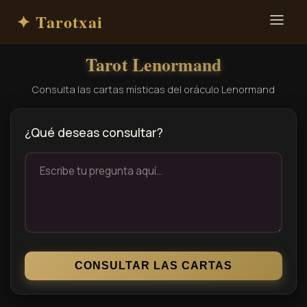
✦ Tarotxai
Tarot Lenormand
Consulta las cartas místicas del oráculo Lenormand
¿Qué deseas consultar?
CONSULTAR LAS CARTAS