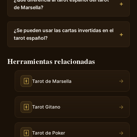
de Marsella?
¿Se pueden usar las cartas invertidas en el
tarot español?
Herramientas relacionadas
→
Tarot de Marsella
→
Tarot Gitano
→
Tarot de Poker