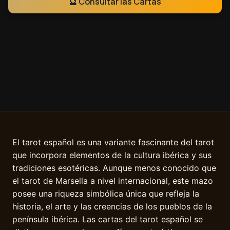
🔮 Consultar las Cartas
El tarot español es una variante fascinante del tarot
que incorpora elementos de la cultura ibérica y sus
tradiciones esotéricas. Aunque menos conocido que
el tarot de Marsella a nivel internacional, este mazo
posee una riqueza simbólica única que refleja la
historia, el arte y las creencias de los pueblos de la
península ibérica. Las cartas del tarot español se