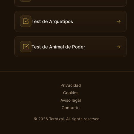
→
Test de Arquetipos
→
Test de Animal de Poder
Privacidad
Cookies
Aviso legal
Contacto
© 2026 Tarotxai. All rights reserved.