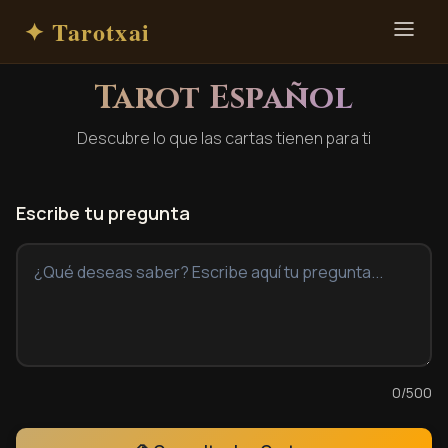
✦ Tarotxai
Tarot Español
Descubre lo que las cartas tienen para ti
Escribe tu pregunta
0
/500