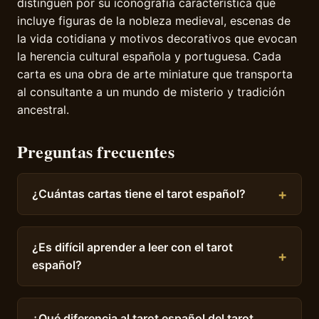
distinguen por su iconografía característica que
incluye figuras de la nobleza medieval, escenas de
la vida cotidiana y motivos decorativos que evocan
la herencia cultural española y portuguesa. Cada
carta es una obra de arte miniature que transporta
al consultante a un mundo de misterio y tradición
ancestral.
Preguntas frecuentes
¿Cuántas cartas tiene el tarot español?
¿Es difícil aprender a leer con el tarot
español?
¿Qué diferencia al tarot español del tarot