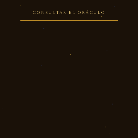
CONSULTAR EL ORÁCULO