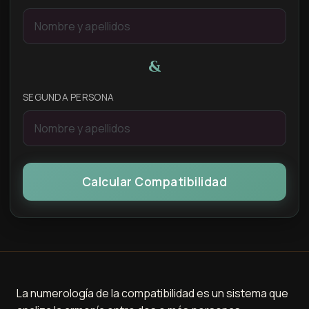
&
SEGUNDA PERSONA
Calcular Compatibilidad
La numerología de la compatibilidad es un sistema que