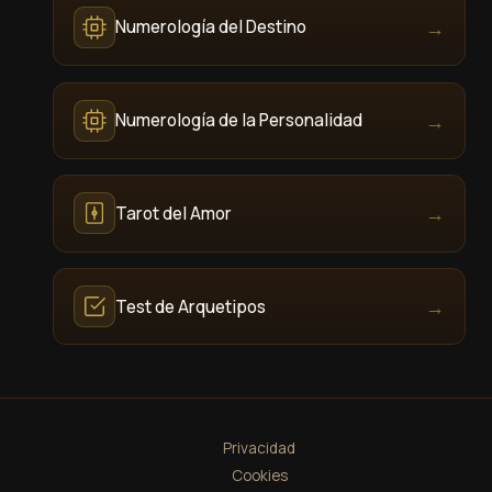
→
Numerología del Destino
→
Numerología de la Personalidad
→
Tarot del Amor
→
Test de Arquetipos
Privacidad
Cookies