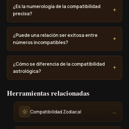
¿Es la numerología de la compatibilidad
precisa?
¿Puede una relación ser exitosa entre
números incompatibles?
¿Cómo se diferencia de la compatibilidad
astrológica?
Herramientas relacionadas
→
Compatibilidad Zodiacal