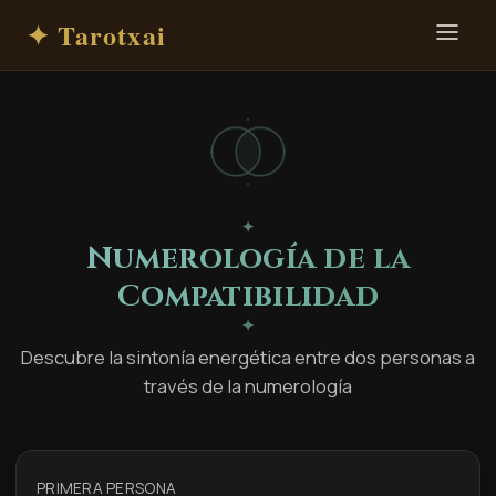
✦ Tarotxai
✦
Numerología de la
Compatibilidad
✦
Descubre la sintonía energética entre dos personas a
través de la numerología
PRIMERA PERSONA