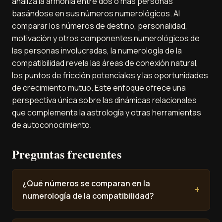
analiza la armonía entre dos o más personas
basándose en sus números numerológicos. Al
comparar los números de destino, personalidad,
motivación y otros componentes numerológicos de
las personas involucradas, la numerología de la
compatibilidad revela las áreas de conexión natural,
los puntos de fricción potenciales y las oportunidades
de crecimiento mutuo. Este enfoque ofrece una
perspectiva única sobre las dinámicas relacionales
que complementa la astrología y otras herramientas
de autoconocimiento.
Preguntas frecuentes
¿Qué números se comparan en la
numerología de la compatibilidad?