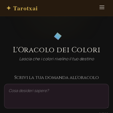
✦ Tarotxai
◆
L'Oracolo dei Colori
Lascia che i colori rivelino il tuo destino
Scrivi la tua domanda all'oracolo