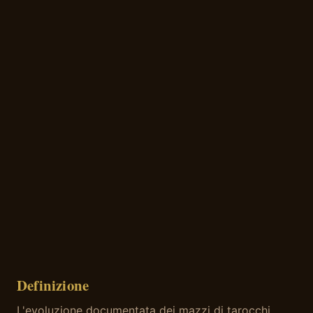
Definizione
L'evoluzione documentata dei mazzi di tarocchi,