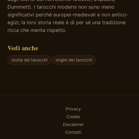
Dummett). I tarocchi moderni non sono meno
significativi perché europei-medievali e non antico-
egizi; la loro storia reale è di per sé una tradizione
ricca che merita rispetto.
Vedi anche
storia dei tarocchi
origini dei tarocchi
Privacy
Cookie
Disclaimer
Contatti