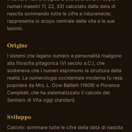
numeri maestri 11, 22, 33) calcolato dalla data di
nascita sommando tutte le cifre e riducendole;
rappresenta lo scopo centrale della vita e le sue
lezioni.
Origine
I sistemi che legano numero e personalità risalgono
alla filosofia pitagorica (VI secolo a.C.), che
sosteneva che i numeri esprimono la struttura della
realtà. La numerologia occidentale moderna fu resa
popolare da Mrs. L. Dow Balliett (1908) e Florence
Campbell, che ha sistematizzato il calcolo del
Sentiero di Vita oggi standard.
Sviluppo
Calcolo: sommare tutte le cifre della data di nascita