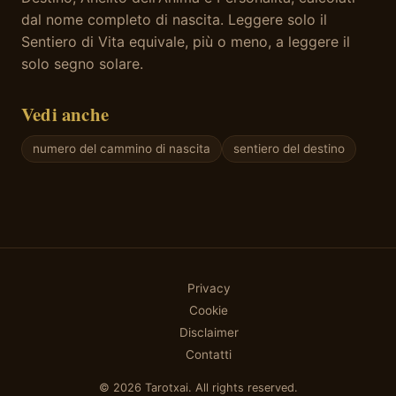
dal nome completo di nascita. Leggere solo il
Sentiero di Vita equivale, più o meno, a leggere il
solo segno solare.
Vedi anche
numero del cammino di nascita
sentiero del destino
Privacy
Cookie
Disclaimer
Contatti
© 2026 Tarotxai. All rights reserved.