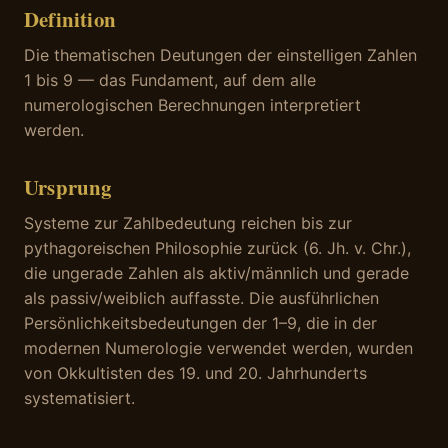
Definition
Die thematischen Deutungen der einstelligen Zahlen
1 bis 9 — das Fundament, auf dem alle
numerologischen Berechnungen interpretiert
werden.
Ursprung
Systeme zur Zahlbedeutung reichen bis zur
pythagoreischen Philosophie zurück (6. Jh. v. Chr.),
die ungerade Zahlen als aktiv/männlich und gerade
als passiv/weiblich auffasste. Die ausführlichen
Persönlichkeitsbedeutungen der 1–9, die in der
modernen Numerologie verwendet werden, wurden
von Okkultisten des 19. und 20. Jahrhunderts
systematisiert.