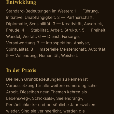
Entwicklung
Standard-Bedeutungen im Westen: 1 — Führung,
Initiative, Unabhängigkeit. 2 — Partnerschaft,
Diplomatie, Sensibilität. 3 — Kreativität, Ausdruck,
Freude. 4 — Stabilität, Arbeit, Struktur. 5 — Freiheit,
Wandel, Vielfalt. 6 — Dienst, Fürsorge,
Verantwortung. 7 — Introspektion, Analyse,
Spiritualität. 8 — materielle Meisterschaft, Autorität.
9 — Vollendung, Humanität, Weisheit.
In der Praxis
Die neun Grundbedeutungen zu kennen ist
Voraussetzung für alle weitere numerologische
Arbeit. Dieselben neun Themen kehren als
Lebensweg-, Schicksals-, Seelendrang-,
Persönlichkeits- und persönliche Jahreszahlen
wieder. Sind sie verinnerlicht, werden die