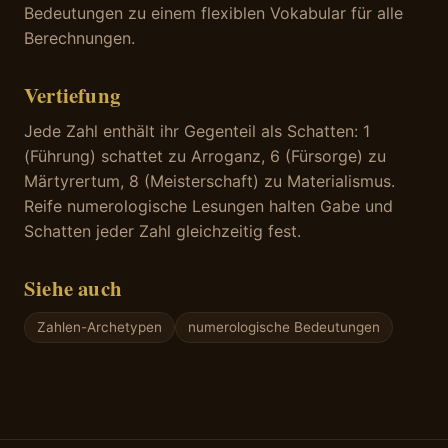
Bedeutungen zu einem flexiblen Vokabular für alle
Berechnungen.
Vertiefung
Jede Zahl enthält ihr Gegenteil als Schatten: 1
(Führung) schattet zu Arroganz, 6 (Fürsorge) zu
Märtyrertum, 8 (Meisterschaft) zu Materialismus.
Reife numerologische Lesungen halten Gabe und
Schatten jeder Zahl gleichzeitig fest.
Siehe auch
Zahlen-Archetypen
numerologische Bedeutungen