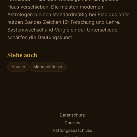
Haus verschieben. Die meisten modernen
Astrologen bleiben standardmäßig bei Placidus oder
nutzen Ganzes Zeichen für Forschung und Lehre.
Systemwechsel und Vergleich der Unterschiede
schärfen die Deutungskunst.
Siehe auch
Häuser
Mundanhäuser
Datenschutz
Cookies
Haftungsausschluss