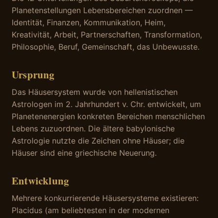
Planetenstellungen Lebensbereichen zuordnen —
Identität, Finanzen, Kommunikation, Heim,
Kreativität, Arbeit, Partnerschaften, Transformation,
Philosophie, Beruf, Gemeinschaft, das Unbewusste.
Ursprung
Das Häusersystem wurde von hellenistischen
Astrologen im 2. Jahrhundert v. Chr. entwickelt, um
Planetenenergien konkreten Bereichen menschlichen
Lebens zuzuordnen. Die ältere babylonische
Astrologie nutzte die Zeichen ohne Häuser; die
Häuser sind eine griechische Neuerung.
Entwicklung
Mehrere konkurrierende Häusersysteme existieren:
Placidus (am beliebtesten in der modernen