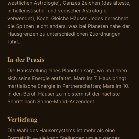
westlichen Astrologie), Ganzes Zeichen (das älteste,
in hellenistischer und vedischer Astrologie
verwendet), Koch, Gleiche Häuser. Jedes berechnet
die Spitzen leicht anders, was bei Planeten nahe der
Hausgrenzen zu unterschiedlichen Zuordnungen
führt.
In der Praxis
Die Hausstellung eines Planeten sagt, wo im Leben
sich seine Energie entfaltet. Mars im 7. Haus bringt
martialische Energie in Partnerschaften; Mars im 10.
in den Beruf. Häuser zu meistern ist der nächste
Schritt nach Sonne-Mond-Aszendent.
Vertiefung
Die Wahl des Häusersystems ist mehr als eine
Formalität — sie kann Stellungen um ein ganzes